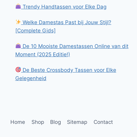
Trendy Handtassen voor Elke Dag
Welke Damestas Past bij Jouw Stijl?
[Complete Gids]
De 10 Mooiste Damestassen Online van dit
Moment (2025 Editie!)
De Beste Crossbody Tassen voor Elke
Gelegenheid
Home
Shop
Blog
Sitemap
Contact