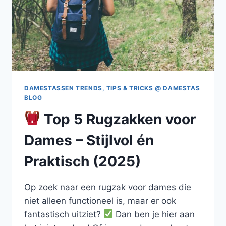
DAMESTASSEN TRENDS, TIPS & TRICKS @ DAMESTAS
BLOG
Top 5 Rugzakken voor
Dames – Stijlvol én
Praktisch (2025)
Op zoek naar een rugzak voor dames die
niet alleen functioneel is, maar er ook
fantastisch uitziet?
Dan ben je hier aan